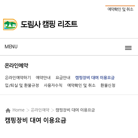
예약확인 및 취소
MENU
온라인예약
온라인예약하기
예약안내
요금안내
캠핑장비 대여 이용요금
입/퇴실 및 환불규정
사용자수칙
예약확인 및 취소
환불신청
Home
› 온라인예약 ›
캠핑장비 대여 이용요금
캠핑장비 대여 이용요금