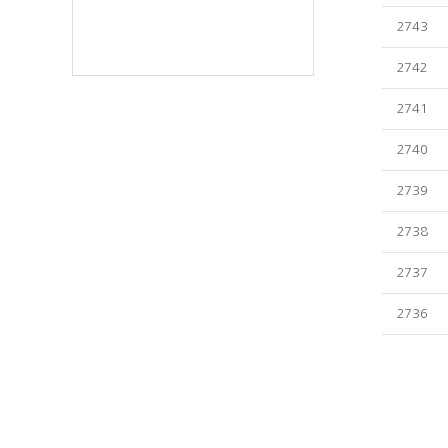
2743
2742
2741
2740
2739
2738
2737
2736