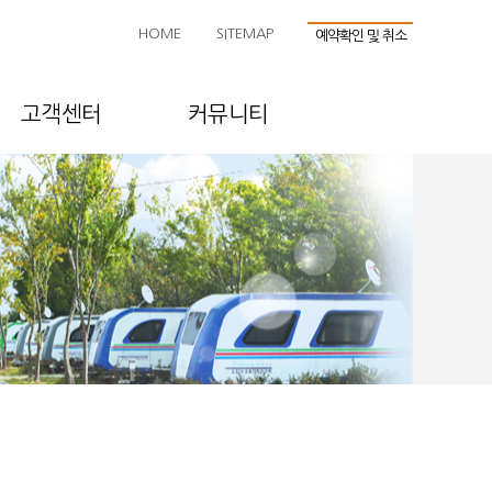
HOME
SITEMAP
예약확인 및 취소
고객센터
커뮤니티