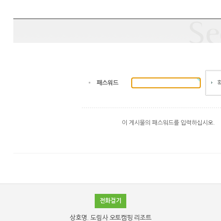
패스워드
이 게시물의 패스워드를 입력하십시오.
전화걸기
상호명. 도림사 오토캠핑 리조트