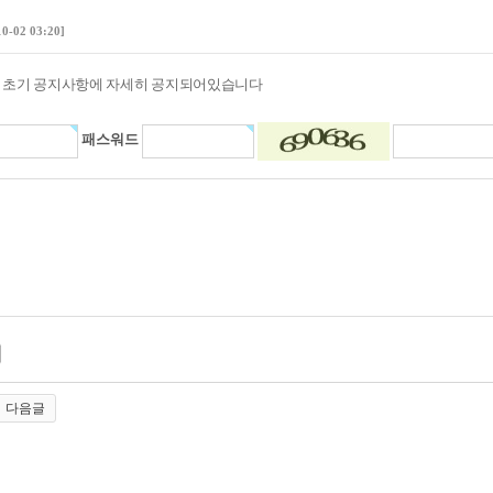
10-02 03:20]
지 초기 공지사항에 자세히 공지되어있습니다
패스워드
다음글