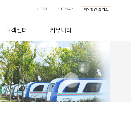
HOME
SITEMAP
예약확인 및 취소
고객센터
커뮤니티