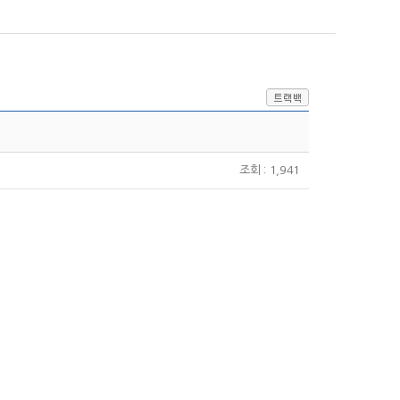
조회 : 1,941